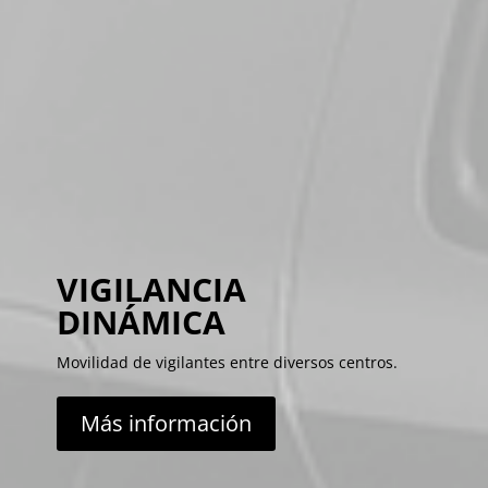
VIGILANCIA
DINÁMICA
Movilidad de vigilantes entre diversos centros.
Más información