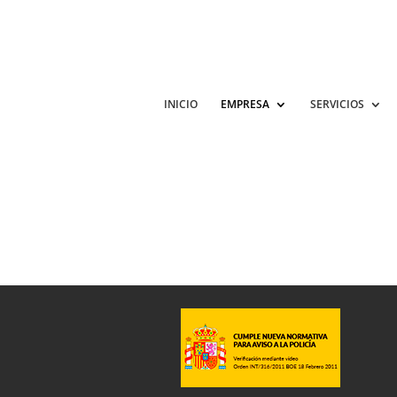
INICIO
EMPRESA
SERVICIOS