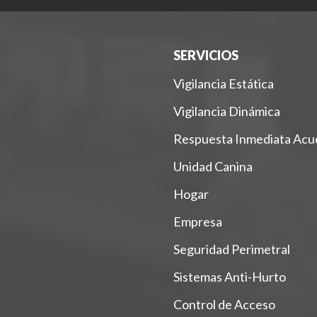
SERVICIOS
Vigilancia Estática
Vigilancia Dinámica
Respuesta Inmediata Acu
Unidad Canina
Hogar
Empresa
Seguridad Perimetral
Sistemas Anti-Hurto
Control de Acceso