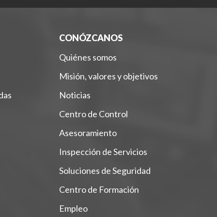
CONÓZCANOS
Quiénes somos
Misión, valores y objetivos
das
Noticias
Centro de Control
Asesoramiento
Inspección de Servicios
Soluciones de Seguridad
Centro de Formación
Empleo